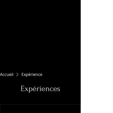
Accueil
Expérience
Expériences