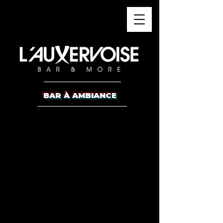
BAR À AMBIANCE