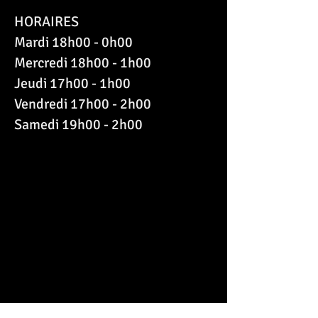
HORAIRES
Mardi 18h00 - 0h00
Mercredi 18h00 - 1h00
Jeudi 17h00 - 1h00
Vendredi 17h00 - 2h00
Samedi 19h00 - 2h00